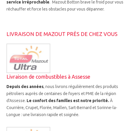
service irréprochable
. Mazout Botton brave le froid pour vous
réchauffer et force les obstacles pour vous dépanner.
LIVRAISON DE MAZOUT PRÈS DE CHEZ VOUS
Livraison de combustibles à Assesse
Depuis des années
, nous livrons régulièrement des produits
pétroliers auprès de centaines de foyers et PME de la région
d'Assesse.
Le confort des familles est notre priorité.
À
Courrière, Crupet, Florée, Maillen, Sart-Bernard et Sorinne-la-
Longue : une livraison rapide et soignée.