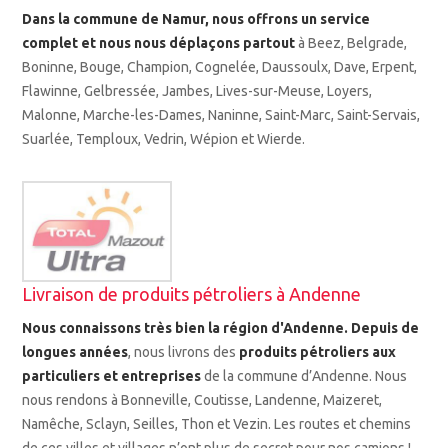
Dans la commune de Namur, nous offrons un service
complet et nous nous déplaçons partout
à Beez, Belgrade,
Boninne, Bouge, Champion, Cognelée, Daussoulx, Dave, Erpent,
Flawinne, Gelbressée, Jambes, Lives-sur-Meuse, Loyers,
Malonne, Marche-les-Dames, Naninne, Saint-Marc, Saint-Servais,
Suarlée, Temploux, Vedrin, Wépion et Wierde.
Livraison de produits pétroliers à Andenne
Nous connaissons très bien la région d'Andenne. Depuis de
longues années
, nous livrons
des
produits pétroliers aux
particuliers et entreprises
de la commune d’Andenne. Nous
nous rendons à
Bonneville, Coutisse, Landenne, Maizeret,
Namêche, Sclayn, Seilles, Thon et Vezin. Les routes et chemins