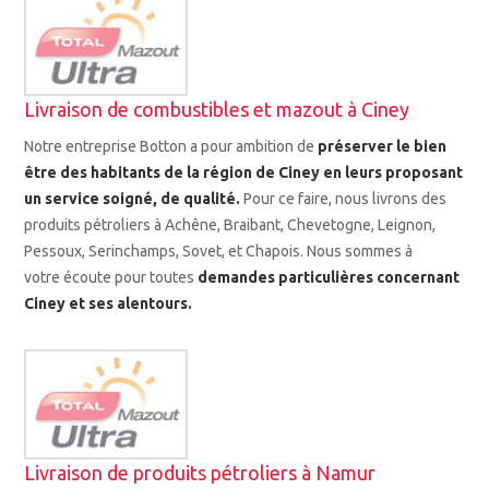
Livraison de combustibles et mazout à Ciney
Notre entreprise Botton a pour ambition de
préserver le bien
être des habitants de la région de Ciney en leurs proposant
un service soigné, de qualité.
Pour ce faire, nous livrons des
produits pétroliers à
Achêne, Braibant, Chevetogne, Leignon,
Pessoux, Serinchamps, Sovet, et Chapois. Nous sommes à
votre écoute pour toutes
demandes particulières concernant
Ciney et ses alentours.
Livraison de produits pétroliers à Namur