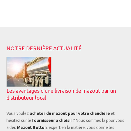
NOTRE DERNIÈRE ACTUALITÉ
Les avantages d’une livraison de mazout par un
distributeur local
Vous voulez
acheter du mazout pour votre chaudière
et
hésitez sur le
fournisseur à choisir
? Nous sommes là pour vous
aider.
Mazout Botton
, expert en la matière, vous donne les